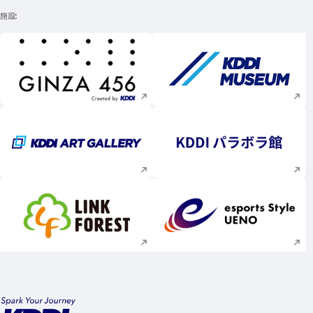
施設
新規ウィンドウで開く
新規ウィンドウで
新規ウィンドウで開く
新規ウィンドウで
新規ウィンドウで開く
新規ウィンドウで