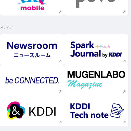
新規ウィンドウで開く
新規ウィンドウで
メディア
新規ウィンドウで開く
新規ウィンドウで
新規ウィンドウで開く
新規ウィンドウで
新規ウィンドウで開く
新規ウィンドウで