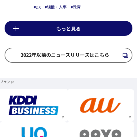
#DX
#組織・人事
#教育
もっと見る
2022年以前のニュースリリースはこちら
新規ウィンドウで開く
ブランド
新規ウィンドウで開く
新規ウィンドウで