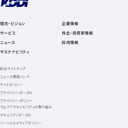
理念・ビジョン
企業情報
サービス
株主・投資家情報
ニュース
採用情報
サステナビリティ
総合サイトマップ
ニュース関連リンク
サイトポリシー
プライバシーポータル
プライバシーポリシー
ウェブアクセシビリティの取り組み
セキュリティポータル
ソーシャルメディアポリシー