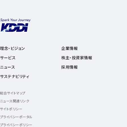
理念・ビジョン
企業情報
サービス
株主・投資家情報
ニュース
採用情報
サステナビリティ
総合サイトマップ
ニュース関連リンク
サイトポリシー
プライバシーポータル
プライバシーポリシー