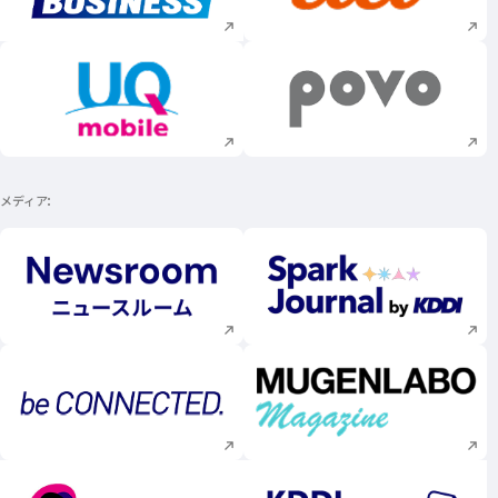
新規ウィンドウで開く
新規ウィンドウで
メディア
新規ウィンドウで開く
新規ウィンドウで
新規ウィンドウで開く
新規ウィンドウで