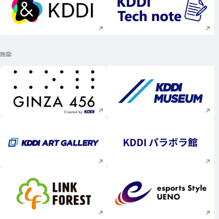
新規ウィンドウで開く
新規ウィンドウで
施設
新規ウィンドウで開く
新規ウィンドウで
新規ウィンドウで開く
新規ウィンドウで
新規ウィンドウで開く
新規ウィンドウで