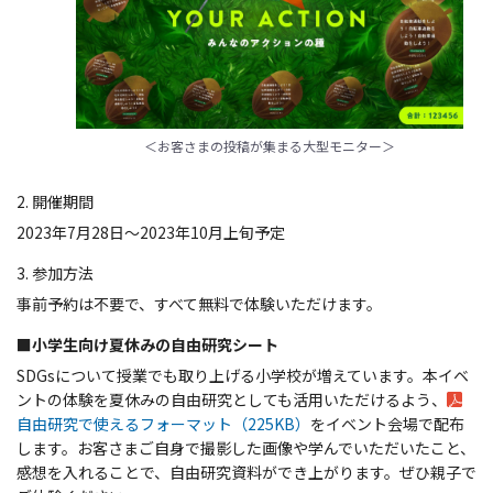
＜お客さまの投稿が集まる大型モニター＞
2. 開催期間
2023年7月28日～2023年10月上旬予定
3. 参加方法
事前予約は不要で、すべて無料で体験いただけます。
■小学生向け夏休みの自由研究シート
SDGsについて授業でも取り上げる小学校が増えています。本イベ
ントの体験を夏休みの自由研究としても活用いただけるよう、
自由研究で使えるフォーマット（225KB）
をイベント会場で配布
します。お客さまご自身で撮影した画像や学んでいただいたこと、
感想を入れることで、自由研究資料ができ上がります。ぜひ親子で