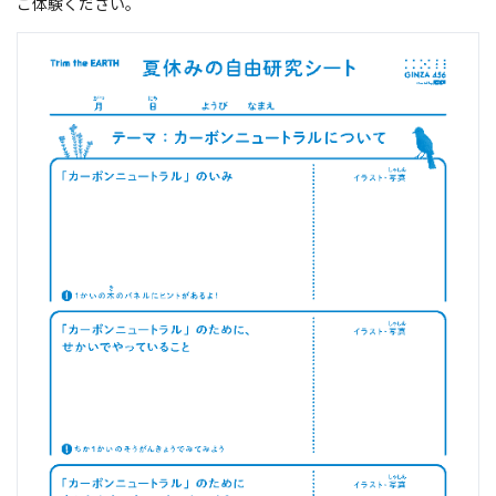
ご体験ください。