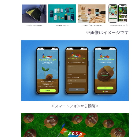
※画像はイメージです
＜スマートフォンから投稿＞