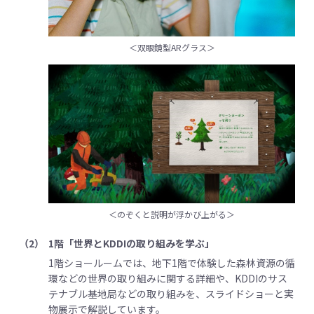
＜双眼鏡型ARグラス＞
＜のぞくと説明が浮かび上がる＞
（2）
1階「世界とKDDIの取り組みを学ぶ」
1階ショールームでは、地下1階で体験した森林資源の循
環などの世界の取り組みに関する詳細や、KDDIのサス
テナブル基地局などの取り組みを、スライドショーと実
物展示で解説しています。