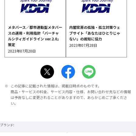
メタバース／都市連動型メタバー
内閣官房の孤独・孤立対策ウェ
スの運用・利用指針「バーチャ
ブサイト「あなたはひとりじゃ
ルシティガイドライン ver.2.0」
ない」の周知に協力
策定
2023年07月28日
2023年07月20日
※
この記事に記載された情報は、掲載日時点のものです。
商品・サービスの料金、サービス内容・仕様、お問い合わせ先などの情報
は予告なしに変更されることがありますので、あらかじめご了承くださ
い。
ブランド