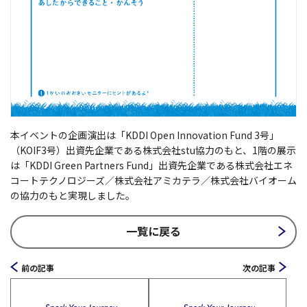
本イベントの企画演出は「KDDI Open Innovation Fund 3号」
（KOIF3号）出資先企業である株式会社stu協力のもと、1階の展示
は「KDDI Green Partners Fund」出資先企業である株式会社エネ
コートテクノロジーズ／株式会社アミカテラ／株式会社バイオーム
の協力のもと実現しました。
一覧に戻る
前の記事
次の記事