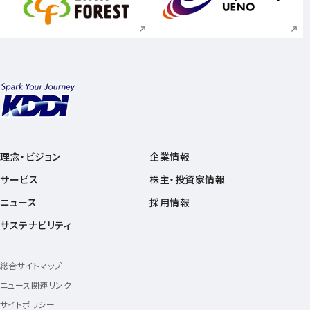
新規ウィンドウで開く
新規ウィンドウで
理念・ビジョン
企業情報
サービス
株主・投資家情報
ニュース
採用情報
サステナビリティ
総合サイトマップ
ニュース関連リンク
サイトポリシー