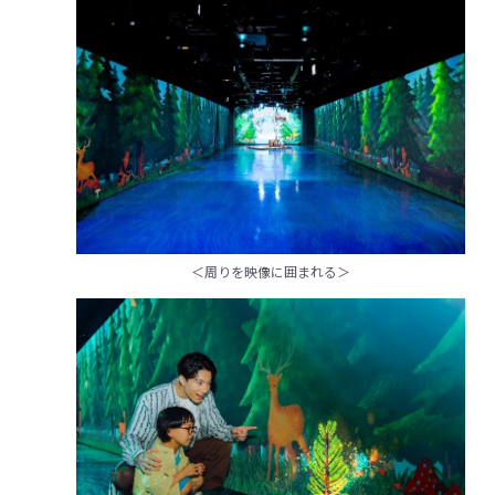
＜周りを映像に囲まれる＞