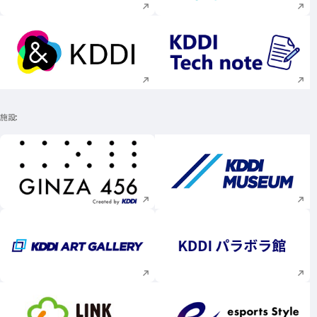
新規ウィンドウで開く
新規ウィンドウで
施設
新規ウィンドウで開く
新規ウィンドウで
新規ウィンドウで開く
新規ウィンドウで