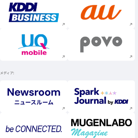
新規ウィンドウで開く
新規ウィンドウで
新規ウィンドウで開く
新規ウィンドウで
メディア
新規ウィンドウで開く
新規ウィンドウで
新規ウィンドウで開く
新規ウィンドウで