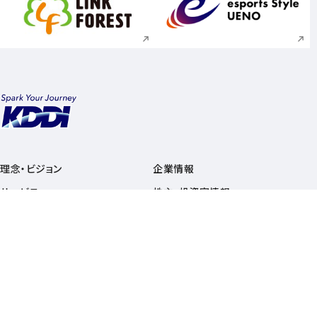
新規ウィンドウで開く
新規ウィンドウで
理念・ビジョン
企業情報
サービス
株主・投資家情報
ニュース
採用情報
サステナビリティ
総合サイトマップ
ニュース関連リンク