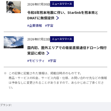
ニュースリリース
2026年07月30日
令和8年熊本地震に伴い、Starlinkを熊本県と
DMATに無償提供
#企業情報
#宇宙
ニュースリリース
2026年07月22日
国内初、圏外エリアでの衛星直接通信ドローン飛行
実証に成功
#モビリティ
#宇宙
※
この記事に記載された情報は、掲載日時点のものです。
商品・サービスの料金、サービス内容・仕様、お問い合わせ先などの情報
は予告なしに変更されることがありますので、あらかじめご了承くださ
い。
ブランド