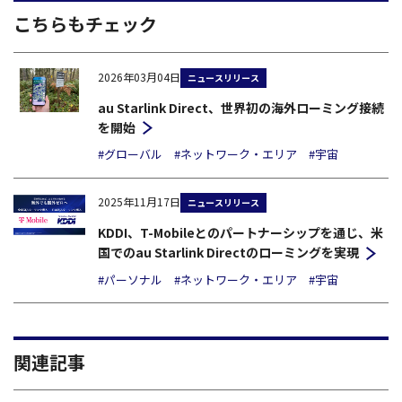
こちらもチェック
2026年03月04日
ニュースリリース
au Starlink Direct、世界初の海外ローミング接続
を開始
#グローバル
#ネットワーク・エリア
#宇宙
2025年11月17日
ニュースリリース
KDDI、T-Mobileとのパートナーシップを通じ、米
国でのau Starlink Directのローミングを実現
#パーソナル
#ネットワーク・エリア
#宇宙
関連記事