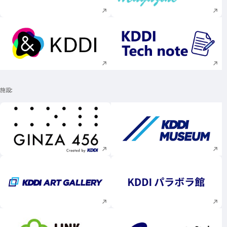
新規ウィンドウで開く
新規ウィンドウで
施設
新規ウィンドウで開く
新規ウィンドウで
新規ウィンドウで開く
新規ウィンドウで