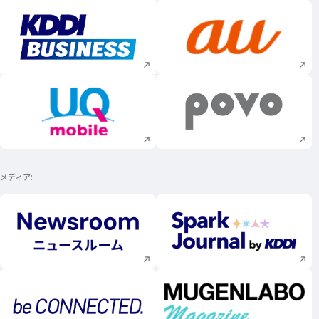
新規ウィンドウで開く
新規ウィンドウで
新規ウィンドウで開く
新規ウィンドウで
メディア
新規ウィンドウで開く
新規ウィンドウで
新規ウィンドウで開く
新規ウィンドウで