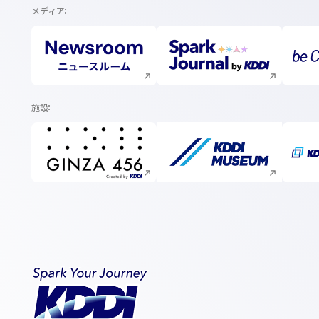
メディア
新規ウィンドウで開く
新規ウィンドウで開く
施設
新規ウィンドウで開く
新規ウィンドウで開く