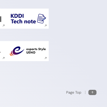
ンドウで開く
新規ウィンドウで開く
ンドウで開く
新規ウィンドウで開く
Page Top