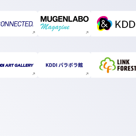
新規ウィンドウで開く
新規ウィンドウで開く
新規ウィ
新規ウィンドウで開く
新規ウィンドウで開く
新規ウィ