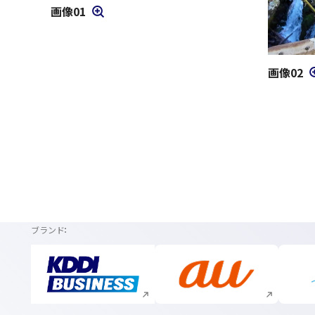
画像01
モーダルを開く
画像02
モーダル
ブランド
新規ウィンドウで開く
新規ウィンドウで開く