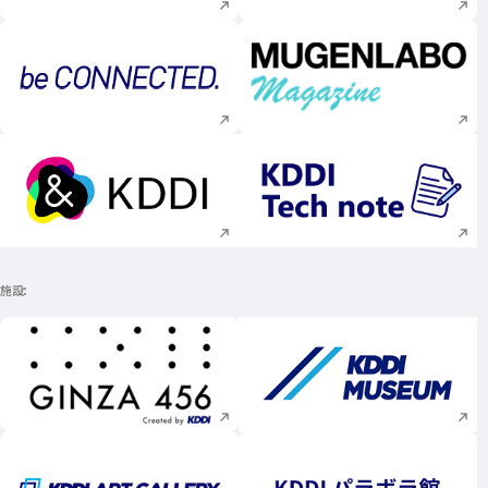
新規ウィンドウで開く
新規ウィンドウで
新規ウィンドウで開く
新規ウィンドウで
施設
新規ウィンドウで開く
新規ウィンドウで