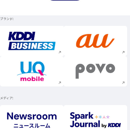
ブランド
新規ウィンドウで開く
新規ウィンドウで
新規ウィンドウで開く
新規ウィンドウで
メディア
新規ウィンドウで開く
新規ウィンドウで