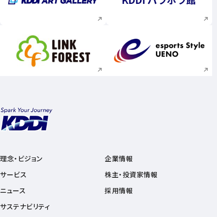
新規ウィンドウで開く
新規ウィンドウで
新規ウィンドウで開く
新規ウィンドウで
理念・ビジョン
企業情報
サービス
株主・投資家情報
ニュース
採用情報
サステナビリティ