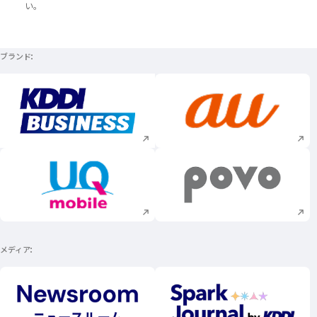
い。
ブランド
新規ウィンドウで開く
新規ウィンドウで
新規ウィンドウで開く
新規ウィンドウで
メディア
新規ウィンドウで開く
新規ウィンドウで