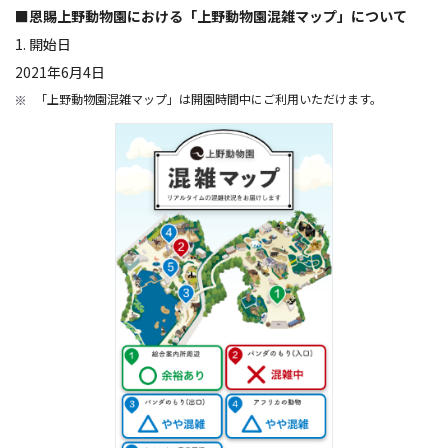
■恩賜上野動物園における「上野動物園混雑マップ」について
1. 開始日
2021年6月4日
「上野動物園混雑マップ」は開園時間中にご利用いただけます。