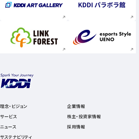
新規ウィンドウで開く
新規ウィンドウで
新規ウィンドウで開く
新規ウィンドウで
理念・ビジョン
企業情報
サービス
株主・投資家情報
ニュース
採用情報
サステナビリティ