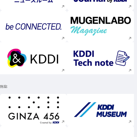
新規ウィンドウで開く
新規ウィンドウで
新規ウィンドウで開く
新規ウィンドウで
施設
新規ウィンドウで開く
新規ウィンドウで