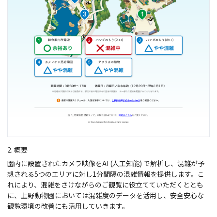
2. 概要
園内に設置されたカメラ映像をAI (人工知能) で解析し、混雑が予
想される5つのエリアに対し1分間隔の混雑情報を提供します。こ
れにより、混雑をさけながらのご観覧に役立てていただくととも
に、上野動物園においては混雑度のデータを活用し、安全安心な
観覧環境の改善にも活用していきます。