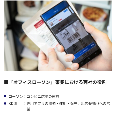
■「オフィスローソン」事業における両社の役割
ローソン
：コンビニ店舗の運営
KDDI
：専用アプリの開発・運用・保守、出店候補地への営
業