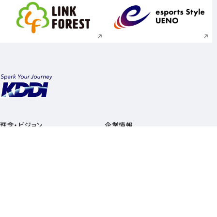
新規ウィンドウで開く
新規ウィンドウで
理念・ビジョン
企業情報
サービス
株主・投資家情報
ニュース
採用情報
サステナビリティ
総合サイトマップ
ニュース関連リンク