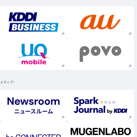
新規ウィンドウで開く
新規ウィンドウで
新規ウィンドウで開く
新規ウィンドウで
メディア
新規ウィンドウで開く
新規ウィンドウで