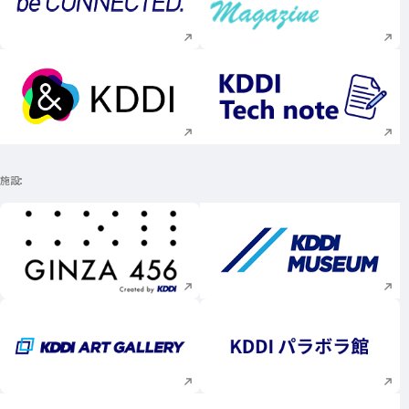
新規ウィンドウで開く
新規ウィンドウで
新規ウィンドウで開く
新規ウィンドウで
施設
新規ウィンドウで開く
新規ウィンドウで
新規ウィンドウで開く
新規ウィンドウで