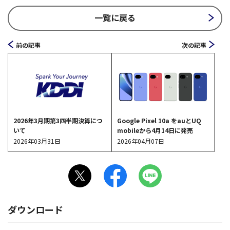
一覧に戻る
前の記事
次の記事
Google Pixel 10a をauとUQ
2026年3月期第3四半期決算につ
mobileから4月14日に発売
いて
2026年04月07日
2026年03月31日
ダウンロード