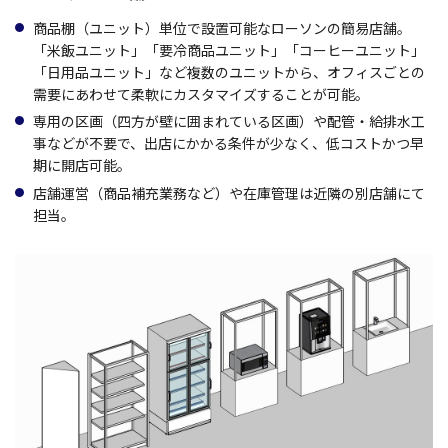
商品棚（ユニット）単位で設置可能なローソンの簡易店舗。
「米飯ユニット」「要冷商品ユニット」「コーヒーユニット」
「日用品ユニット」など複数のユニットから、オフィスごとの
需要にあわせて柔軟にカスタマイズすることが可能。
専用の区画（四方が壁に囲まれている区画）や配管・給排水工
事などが不要で、出店にかかる条件が少なく、低コストかつ早
期に開店可能。
店舗運営（商品補充業務など）や在庫管理は近隣の別店舗にて
担当。