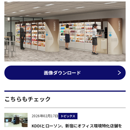
画像ダウンロード
こちらもチェック
2026年02月17日
トピックス
KDDIとローソン、新宿にオフィス環境特化店舗を