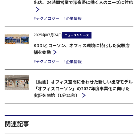
出店、24時間営業で深夜帯に働く人のニーズに対応
#テクノロジー
#企業情報
2025年07月24日
ニュースリリース
KDDIとローソン、オフィス環境に特化した実験店
舗を始動
#テクノロジー
#企業情報
【動画】オフィス空間に合わせた新しい出店モデル
「オフィスローソン」の2027年度事業化に向けた
実証を開始（1分21秒）
関連記事