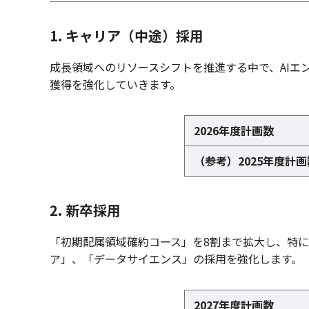
1. キャリア（中途）採用
成長領域へのリソースシフトを推進する中で、AIエ
獲得を強化していきます。
2026年度計画数
（参考）2025年度計画
2. 新卒採用
「初期配属領域確約コース」を8割まで拡大し、特
ア」、「データサイエンス」の採用を強化します。
2027年度計画数