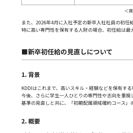
＜賃
また、2026年4月に入社予定の新卒入社社員の初任給
特に高い専門性を保有する人財の場合、初任給は最大
■新卒初任給の見直しについて
1. 背景
KDDIはこれまで、高いスキル・経験などを保有す
今後、さらに学生一人ひとりの専門性や志向を重視
基準の見直しと共に、「初期配属領域確約コース」
2. 概要