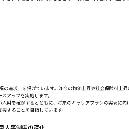
。
幸福の追求」を掲げています。昨今の物価上昇や社会保険料上昇
ースアップを実施します。
い人財を確保するとともに、将来のキャリアプランの実現に向
支援することを目指しています。
ブ型人事制度の深化