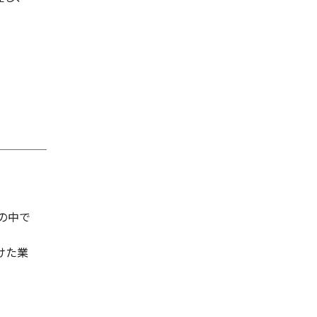
の中で
けた業