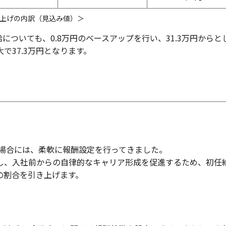
上げの内訳（見込み値）＞
についても、0.8万円のベースアップを行い、31.3万円からと
で37.3万円となります。
る場合には、柔軟に報酬設定を行ってきました。
し、入社前からの自律的なキャリア形成を促進するため、初任
の割合を引き上げます。