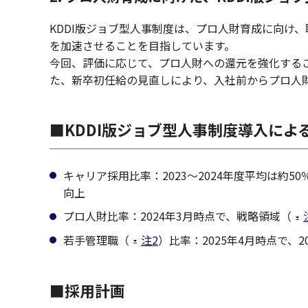
KDDI版ジョブ型人事制度は、プロ人財育成に向け
を加速させることを目指しています。
今回、評価に応じて、プロ人財への還元を強化する
た、新卒初任給の見直しにより、入社前からプロ人
■KDDI版ジョブ型人事制度導入によ
キャリア採用比率：2023～2024年度平均は約5
向上
プロ人財比率：2024年3月時点で、戦略領域（
若手管理職（
注2
）比率：2025年4月時点で、
■採用計画