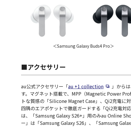
＜Samsung Galaxy Buds4 Pro＞
■アクセサリー
新規ウィン
au公式アクセサリー「
au +1 collection
」からは
す。マグネット搭載で、MPP（Magnetic Powe
トな質感の「Silicone Magnet Case」、
四隅のエアポケットで徹底ガードする「Qi2充電対応ハイブ
は、「Samsung Galaxy S26+」用のみau On
ー」は「Samsung Galaxy S26」、「Samsung G