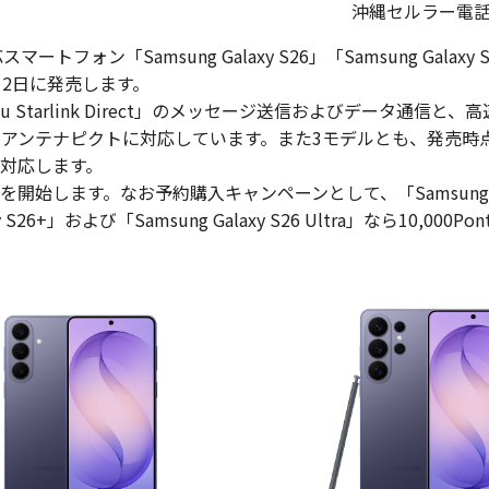
沖縄セルラー電
トフォン「Samsung Galaxy S26」「Samsung Galaxy 
年3月12日に発売します。
tarlink Direct」のメッセージ送信およびデータ通信と、
+」アンテナピクトに対応しています。また3モデルとも、発売時点
対応します。
を開始します。なお予約購入キャンペーンとして、「Samsung Ga
S26+」および「Samsung Galaxy S26 Ultra」なら10,000Po