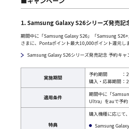
■キャンペーン
1. Samsung Galaxy S26シリーズ発
期間中に「Samsung Galaxy S26」「Samsung S
さまに、Pontaポイント最大10,000ポイント還元し
Samsung Galaxy S26シリーズ発売記念 予
予約期間
：2
実施期間
購入・応募期間
：2
期間中に「Samsung G
適用条件
Ultra」をauで予
購入機種に応じて
特典
Samsung Gal