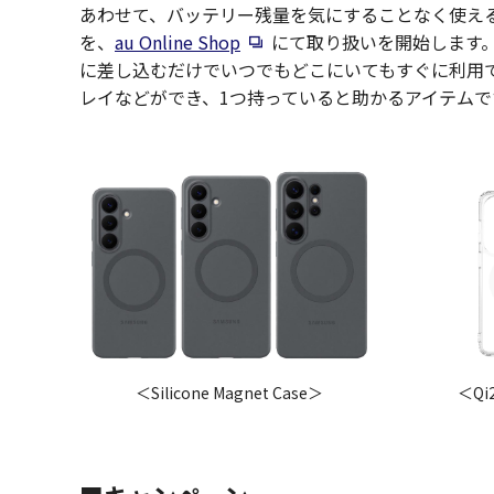
あわせて、バッテリー残量を気にすることなく使える有線
新規ウィンドウで開く
を、
au Online Shop
にて取り扱いを開始します
に差し込むだけでいつでもどこにいてもすぐに利用
レイなどができ、1つ持っていると助かるアイテムで
＜Silicone Magnet Case＞
＜Q