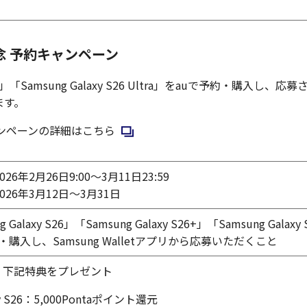
売記念 予約キャンペーン
26+」「Samsung Galaxy S26 Ultra」をauで予約・購入し、
ます。
新規ウィンドウで開く
約キャンペーンの詳細はこちら
026年2月26日9:00～3月11日23:59
026年3月12日～3月31日
alaxy S26」「Samsung Galaxy S26+」「Samsung Galaxy 
約・購入し、Samsung Walletアプリから応募いただくこと
、下記特典をプレゼント
axy S26：5,000Pontaポイント還元