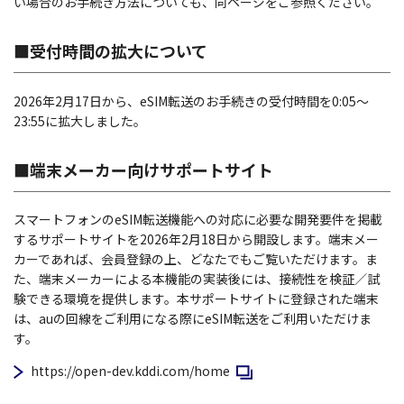
い場合のお手続き方法についても、同ページをご参照ください。
■受付時間の拡大について
2026年2月17日から、eSIM転送のお手続きの受付時間を0:05～
23:55に拡大しました。
■端末メーカー向けサポートサイト
スマートフォンのeSIM転送機能への対応に必要な開発要件を掲載
するサポートサイトを2026年2月18日から開設します。端末メー
カーであれば、会員登録の上、どなたでもご覧いただけます。ま
た、端末メーカーによる本機能の実装後には、接続性を検証／試
験できる環境を提供します。本サポートサイトに登録された端末
は、auの回線をご利用になる際にeSIM転送をご利用いただけま
す。
新規ウィンドウで開く
https://open-dev.kddi.com/home