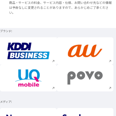
商品・サービスの料金、サービス内容・仕様、お問い合わせ先などの情報
は予告なしに変更されることがありますので、あらかじめご了承くださ
い。
ブランド
新規ウィンドウで開く
新規ウィンドウで
新規ウィンドウで開く
新規ウィンドウで
メディア