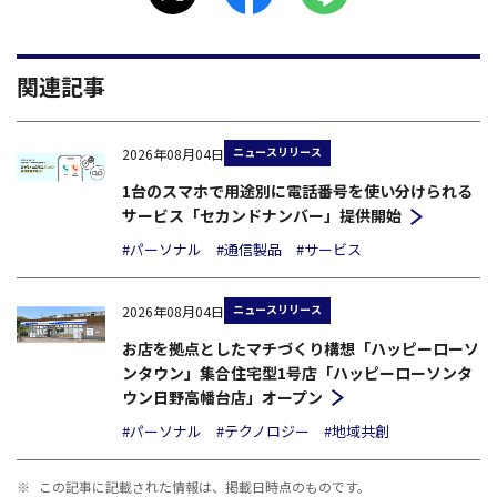
関連記事
ニュースリリース
2026年08月04日
1台のスマホで用途別に電話番号を使い分けられる
サービス「セカンドナンバー」提供開始
#パーソナル
#通信製品
#サービス
ニュースリリース
2026年08月04日
お店を拠点としたマチづくり構想「ハッピーローソ
ンタウン」集合住宅型1号店「ハッピーローソンタ
ウン日野高幡台店」オープン
#パーソナル
#テクノロジー
#地域共創
※
この記事に記載された情報は、掲載日時点のものです。