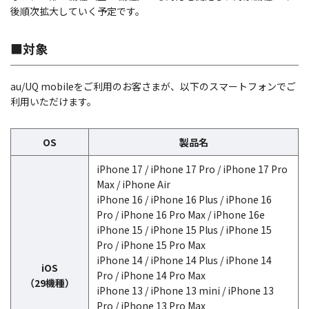
後順次拡大していく予定です。
■対象
au/UQ mobileをご利用のお客さまが、以下のスマートフォンでご
利用いただけます。
OS
製品名
iPhone 17 / iPhone 17 Pro / iPhone 17 Pro
Max / iPhone Air
iPhone 16 / iPhone 16 Plus / iPhone 16
Pro / iPhone 16 Pro Max / iPhone 16e
iPhone 15 / iPhone 15 Plus / iPhone 15
Pro / iPhone 15 Pro Max
iPhone 14 / iPhone 14 Plus / iPhone 14
iOS
Pro / iPhone 14 Pro Max
（29機種）
iPhone 13 / iPhone 13 mini / iPhone 13
Pro / iPhone 13 Pro Max