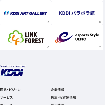
新規ウィンドウで開く
新規ウィンドウで
新規ウィンドウで開く
新規ウィンドウで
理念・ビジョン
企業情報
サービス
株主・投資家情報