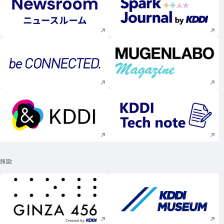
新規ウィンドウで開く
新規ウィンドウで
新規ウィンドウで開く
新規ウィンドウで
新規ウィンドウで開く
新規ウィンドウで
施設
新規ウィンドウで開く
新規ウィンドウで