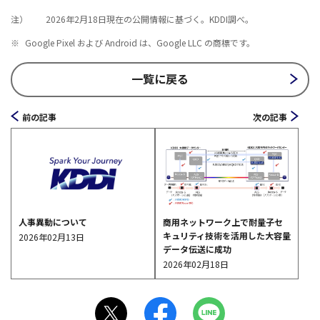
注）
2026年2月18日現在の公開情報に基づく。KDDI調べ。
※
Google Pixel および Android は、Google LLC の商標です。
一覧に戻る
前の記事
次の記事
商用ネットワーク上で耐量子セ
人事異動について
キュリティ技術を活用した大容量
2026年02月13日
データ伝送に成功
2026年02月18日