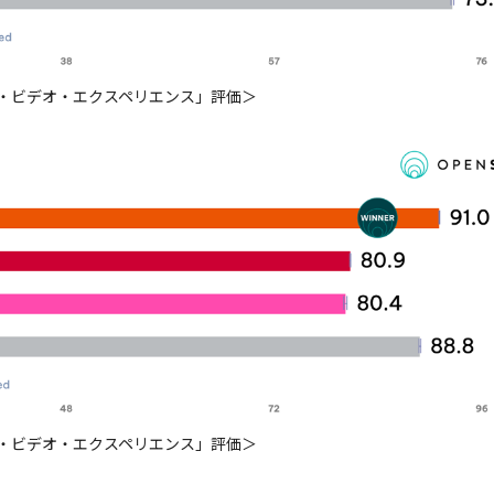
ブ・ビデオ・エクスペリエンス」評価＞
ム・ビデオ・エクスペリエンス」評価＞