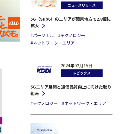
ニュースリリース
5G（Sub6）のエリアが関東地方で2.8倍に
拡大
#パーソナル
#テクノロジー
#ネットワーク・エリア
2024年02月15日
トピックス
5Gエリア展開と通信品質向上に向けた取り
組み
#テクノロジー
#ネットワーク・エリア