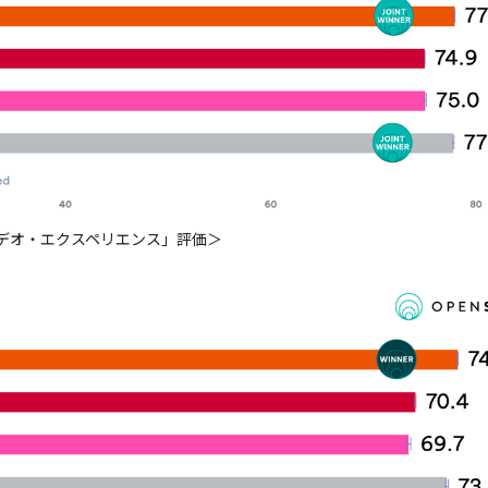
ビデオ・エクスペリエンス」評価＞