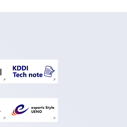
ンドウで開く
新規ウィンドウで開く
ンドウで開く
新規ウィンドウで開く