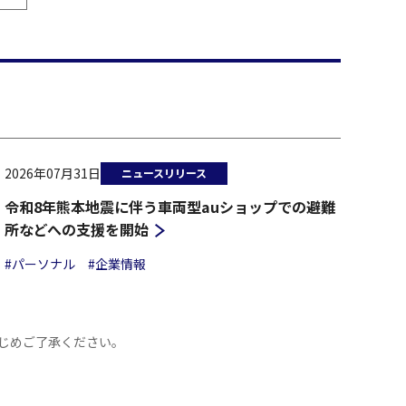
2026年07月31日
ニュースリリース
令和8年熊本地震に伴う車両型auショップでの避難
所などへの支援を開始
#パーソナル
#企業情報
じめご了承ください。