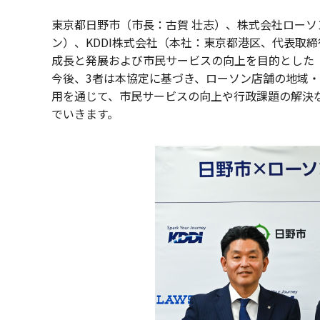
東京都日野市（市長：古賀 壮志）、株式会社ローソ
ン）、KDDI株式会社（本社：東京都港区、代表取締役社
成長と発展および市民サービスの向上を目的とした
今後、3者は本協定に基づき、ローソン店舗の地域・
用を通じて、市民サービスの向上や行政課題の解決
でいきます。