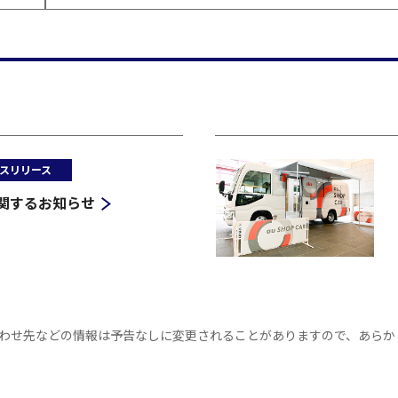
スリリース
関するお知らせ
わせ先などの情報は予告なしに変更されることがありますので、あらか