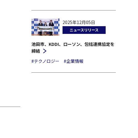
2025年12月05日
ニュースリリース
池田市、KDDI、ローソン、包括連携協定を
締結
#テクノロジー
#企業情報