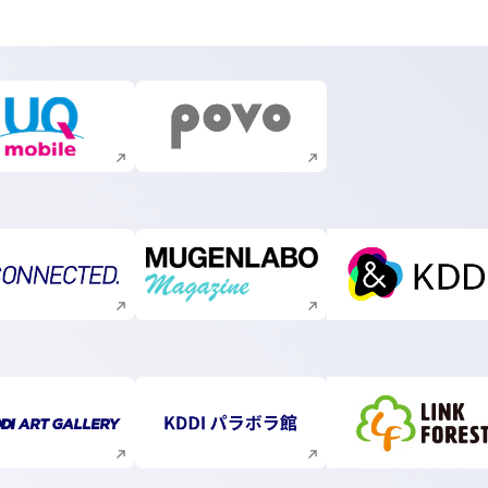
新規ウィンドウで開く
新規ウィンドウで開く
新規ウィンドウで開く
新規ウィンドウで開く
新規ウィ
新規ウィンドウで開く
新規ウィンドウで開く
新規ウィ