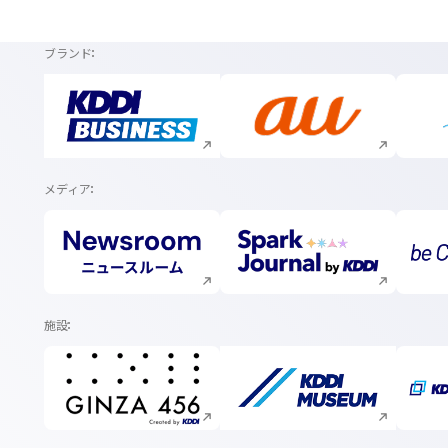
ブランド
新規ウィンドウで開く
新規ウィンドウで開く
メディア
新規ウィンドウで開く
新規ウィンドウで開く
施設
新規ウィンドウで開く
新規ウィンドウで開く