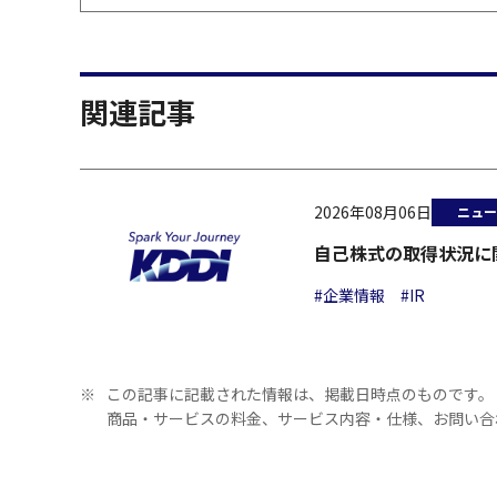
関連記事
2026年08月06日
ニュー
自己株式の取得状況に
#企業情報
#IR
※
この記事に記載された情報は、掲載日時点のものです。
商品・サービスの料金、サービス内容・仕様、お問い合