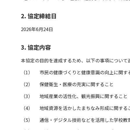
2. 協定締結日
2026年6月24日
3. 協定内容
本協定の目的を達成するため、以下の事項について
（1）
市民の健康づくりと健康意識の向上に関す
（2）
保健衛生・医療の充実に関すること
（3）
地域産業の活性化、観光振興に関すること
（4）
地域資源を活かしたまちなみ形成に関する
（5）
通信・デジタル技術などを活用した学校教