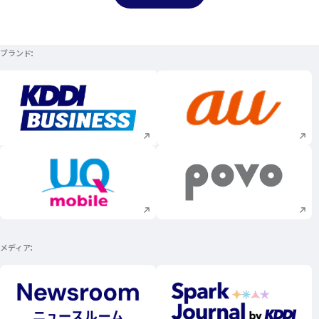
ブランド
新規ウィンドウで開く
新規ウィンドウで
新規ウィンドウで開く
新規ウィンドウで
メディア
新規ウィンドウで開く
新規ウィンドウで