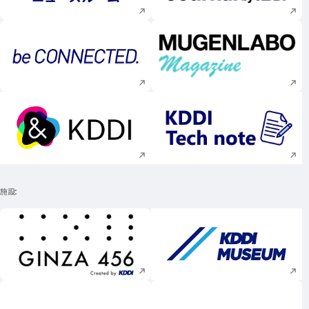
新規ウィンドウで開く
新規ウィンドウで
新規ウィンドウで開く
新規ウィンドウで
施設
新規ウィンドウで開く
新規ウィンドウで