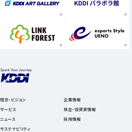
新規ウィンドウで開く
新規ウィンドウで
新規ウィンドウで開く
新規ウィンドウで
理念・ビジョン
企業情報
サービス
株主・投資家情報
ニュース
採用情報
サステナビリティ