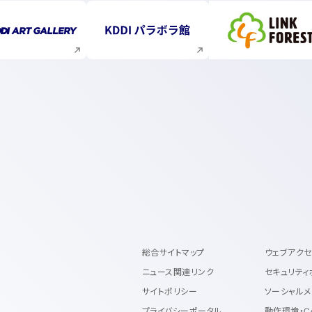
新規ウィンドウで開く
新規ウィンドウで開く
新規ウィ
総合サイトマップ
ウェブアク
ニュース関連リンク
セキュリティ
サイトポリシー
ソーシャルメ
プライバシーポータル
動作環境・C