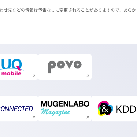
わせ先などの情報は予告なしに変更されることがありますので、あらか
新規ウィンドウで開く
新規ウィンドウで開く
新規ウィンドウで開く
新規ウィンドウで開く
新規ウィ