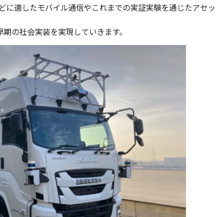
などに適したモバイル通信やこれまでの実証実験を通じたアセッ
早期の社会実装を実現していきます。