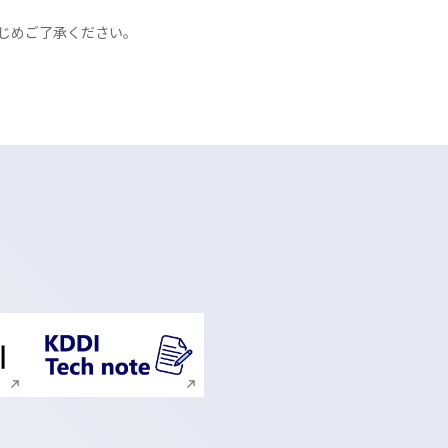
じめご了承ください。
ンドウで開く
新規ウィンドウで開く