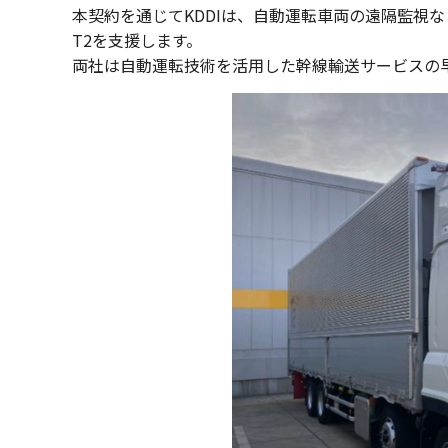
本契約を通じてKDDIは、自動運転車両の遠隔監視
T2を支援します。
両社は自動運転技術を活用した幹線輸送サービスの