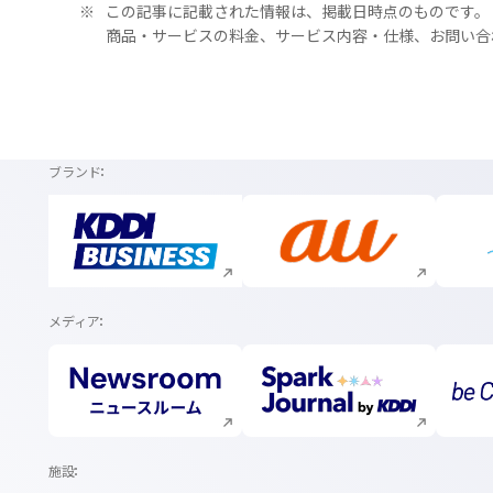
※
この記事に記載された情報は、掲載日時点のものです。
商品・サービスの料金、サービス内容・仕様、お問い合
ブランド
新規ウィンドウで開く
新規ウィンドウで開く
メディア
新規ウィンドウで開く
新規ウィンドウで開く
施設