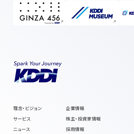
新規ウィンドウで開く
新規ウィンドウで開く
理念・ビジョン
企業情報
サービス
株主・投資家情報
ニュース
採用情報