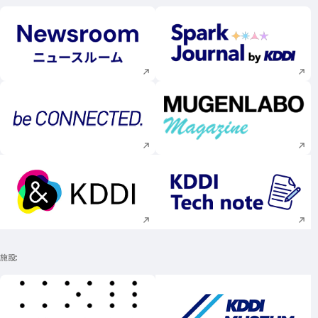
新規ウィンドウで開く
新規ウィンドウで
新規ウィンドウで開く
新規ウィンドウで
新規ウィンドウで開く
新規ウィンドウで
施設