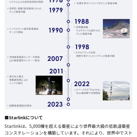
■Starlinkについて
Starlinkは、5,000機を超える衛星により世界最大級の低軌道衛星
コンステレーションを構築しています。それにより、世界中でスト