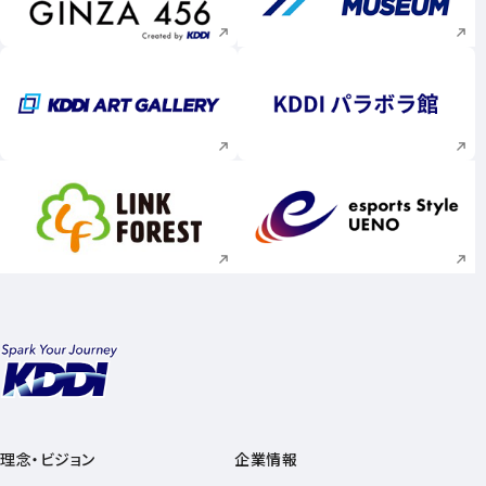
新規ウィンドウで開く
新規ウィンドウで
新規ウィンドウで開く
新規ウィンドウで
新規ウィンドウで開く
新規ウィンドウで
理念・ビジョン
企業情報