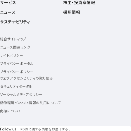
サービス
株主・投資家情報
ニュース
採用情報
サステナビリティ
総合サイトマップ
ニュース関連リンク
サイトポリシー
プライバシーポータル
プライバシーポリシー
ウェブアクセシビリティの取り組み
セキュリティポータル
ソーシャルメディアポリシー
動作環境・Cookie情報の利用について
商標について
フォローアス
Follow us
KDDIに関する情報をお届けする、