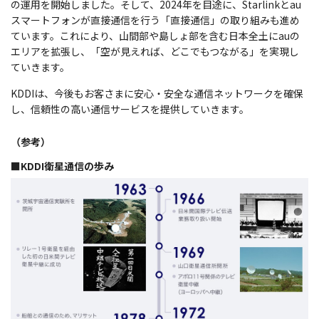
の運用を開始しました。そして、2024年を目途に、Starlinkとau
スマートフォンが直接通信を行う「直接通信」の取り組みも進め
ています。これにより、山間部や島しょ部を含む日本全土にauの
エリアを拡張し、「空が見えれば、どこでもつながる」を実現し
ていきます。
KDDIは、今後もお客さまに安心・安全な通信ネットワークを確保
し、信頼性の高い通信サービスを提供していきます。
（参考）
■KDDI衛星通信の歩み