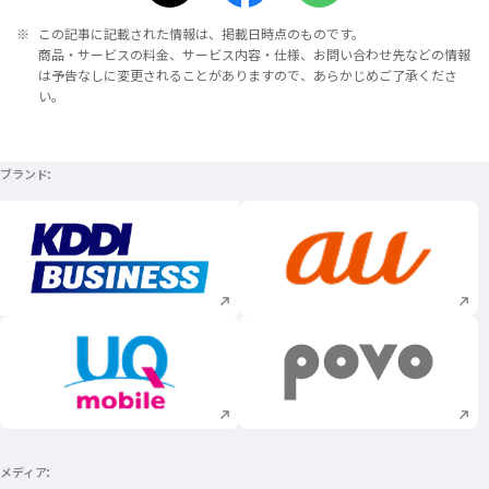
※
この記事に記載された情報は、掲載日時点のものです。
商品・サービスの料金、サービス内容・仕様、お問い合わせ先などの情報
は予告なしに変更されることがありますので、あらかじめご了承くださ
い。
ブランド
新規ウィンドウで開く
新規ウィンドウで
新規ウィンドウで開く
新規ウィンドウで
メディア