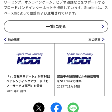
リーミング、オンラインゲーム、ビデオ通話などをサポートする
ブロードバンドインターネットを提供しています。Starlinkは、ス
ペースXによって設計および運用されています。
一覧に戻る
前の記事
次の記事
「au自転車サポート」が第16回
建設中の超高層ビルの通信環境
ペアレンティングアワード「モ
をStarlinkで構築
ノ・サービス部門」を受賞
2023年11月24日
2023年11月21日