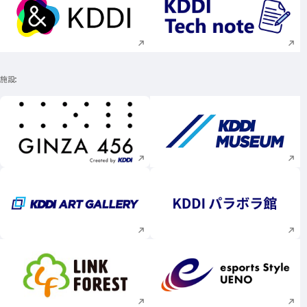
新規ウィンドウで開く
新規ウィンドウで
施設
新規ウィンドウで開く
新規ウィンドウで
新規ウィンドウで開く
新規ウィンドウで
新規ウィンドウで開く
新規ウィンドウで