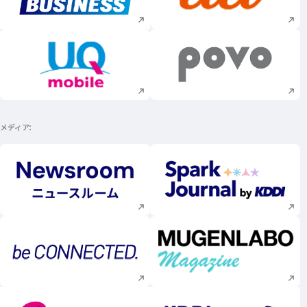
新規ウィンドウで開く
新規ウィンドウで
メディア
新規ウィンドウで開く
新規ウィンドウで
新規ウィンドウで開く
新規ウィンドウで