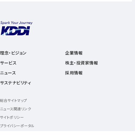
理念・ビジョン
企業情報
サービス
株主・投資家情報
ニュース
採用情報
サステナビリティ
総合サイトマップ
ニュース関連リンク
サイトポリシー
プライバシーポータル
プライバシーポリシー