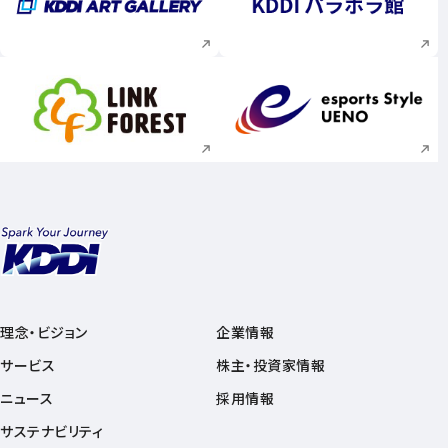
新規ウィンドウで開く
新規ウィンドウで
新規ウィンドウで開く
新規ウィンドウで
理念・ビジョン
企業情報
サービス
株主・投資家情報
ニュース
採用情報
サステナビリティ