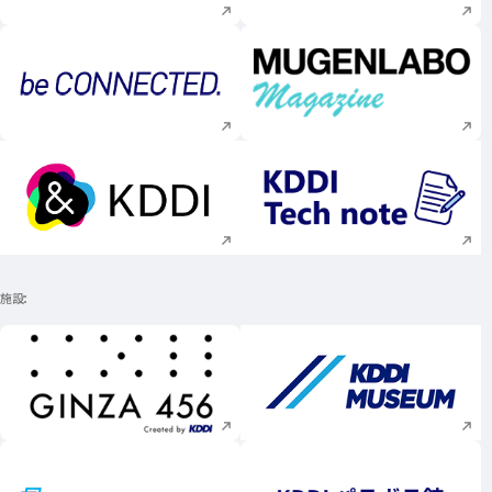
新規ウィンドウで開く
新規ウィンドウで
新規ウィンドウで開く
新規ウィンドウで
施設
新規ウィンドウで開く
新規ウィンドウで