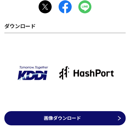
ダウンロード
画像ダウンロード