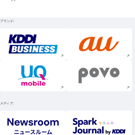
ブランド
新規ウィンドウで開く
新規ウィンドウで
新規ウィンドウで開く
新規ウィンドウで
メディア
新規ウィンドウで開く
新規ウィンドウで