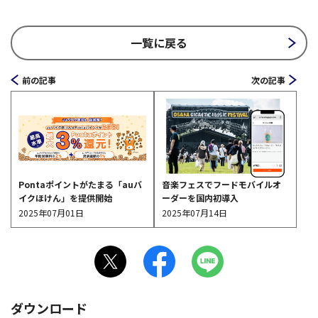
一覧に戻る
前の記事
次の記事
Pontaポイントがたまる「auバ
音楽フェスでフードモバイルオ
イクほけん」を提供開始
ーダーを国内初導入
2025年07月01日
2025年07月14日
ダウンロード