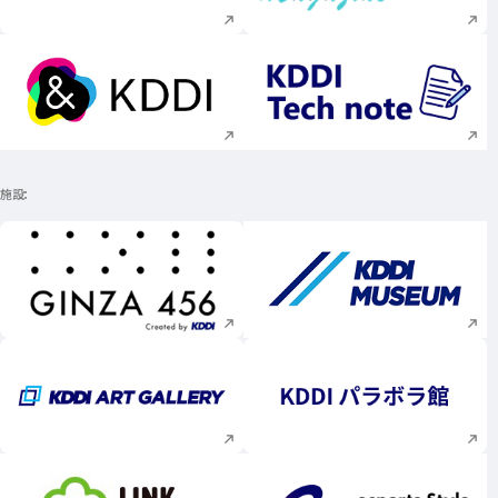
新規ウィンドウで開く
新規ウィンドウで
施設
新規ウィンドウで開く
新規ウィンドウで
新規ウィンドウで開く
新規ウィンドウで