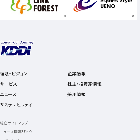
新規ウィンドウで開く
新規ウィンドウで
理念・ビジョン
企業情報
サービス
株主・投資家情報
ニュース
採用情報
サステナビリティ
総合サイトマップ
ニュース関連リンク