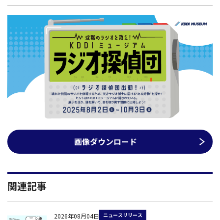
画像ダウンロード
関連記事
ニュースリリース
2026年08月04日