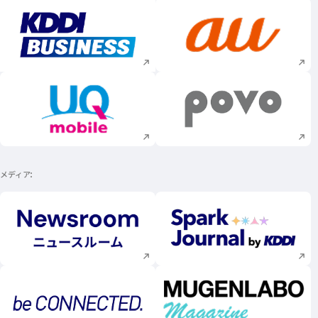
新規ウィンドウで開く
新規ウィンドウで
新規ウィンドウで開く
新規ウィンドウで
メディア
新規ウィンドウで開く
新規ウィンドウで
新規ウィンドウで開く
新規ウィンドウで