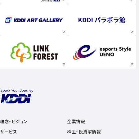
新規ウィンドウで開く
新規ウィンドウで
新規ウィンドウで開く
新規ウィンドウで
理念・ビジョン
企業情報
サービス
株主・投資家情報