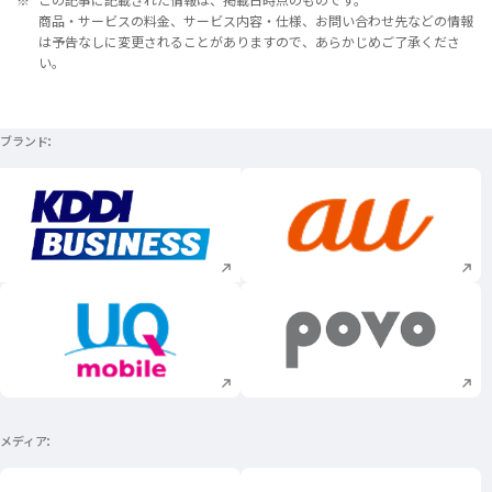
商品・サービスの料金、サービス内容・仕様、お問い合わせ先などの情報
は予告なしに変更されることがありますので、あらかじめご了承くださ
い。
ブランド
新規ウィンドウで開く
新規ウィンドウで
新規ウィンドウで開く
新規ウィンドウで
メディア