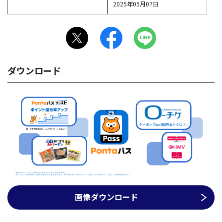
2025年05月07日
ダウンロード
画像ダウンロード