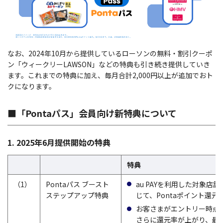
なお、2024年10月から提供しているローソンの無料・割引クーポ
ン「ウィークリーLAWSON」などの特典も引き続き提供していき
ます。これまでの特典に加え、毎月合計2,000円以上が追加でおト
クになります。
■「Pontaパス」会員向け新特典について
1. 2025年6月提供開始の特典
特典
（1）
Pontaパス ブースト
au PAYを利用した対象店
ステップアップ特典
じて、Pontaポイント還
お客さまがエントリー時点でa
さらに還元率が上がり、最