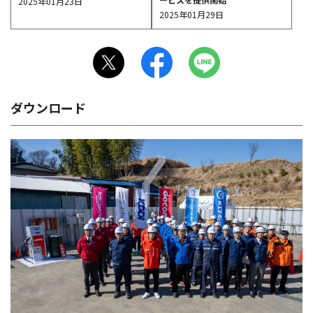
2025年01月23日
2025年01月29日
ダウンロード