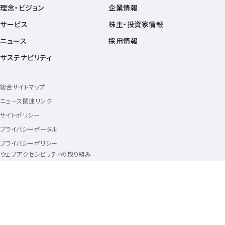
理念・ビジョン
企業情報
サービス
株主・投資家情報
ニュース
採用情報
サステナビリティ
総合サイトマップ
ニュース関連リンク
サイトポリシー
プライバシーポータル
プライバシーポリシー
ウェブアクセシビリティの取り組み
セキュリティポータル
ソーシャルメディアポリシー
動作環境・Cookie情報の利用について
商標について