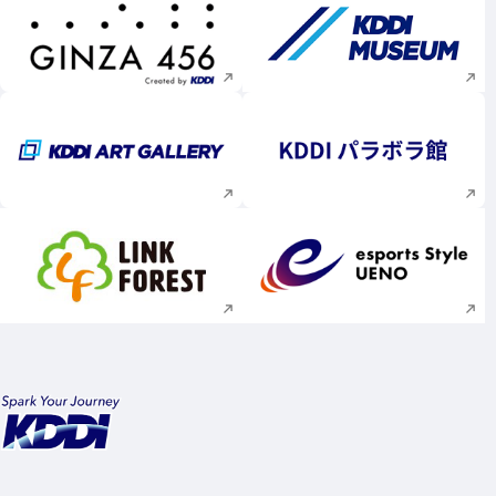
新規ウィンドウで開く
新規ウィンドウで
新規ウィンドウで開く
新規ウィンドウで
新規ウィンドウで開く
新規ウィンドウで