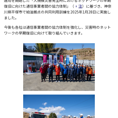
運用を開始した「大規模災害発生時におけるネットワークの早期
復旧に向けた通信事業者間の協力体制」（
注
）に基づき、神奈
川県平塚市で給油拠点の共同利用訓練を2025年1月28日に実施し
ました。
今後も各社は通信事業者間の協力体制を強化し、災害時のネット
ワークの早期復旧に向けて取り組んでいきます。