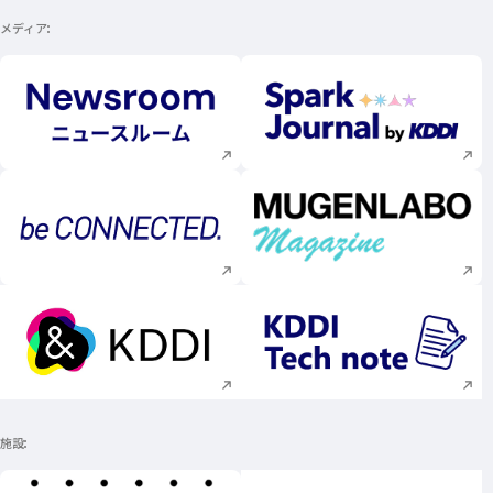
メディア
新規ウィンドウで開く
新規ウィンドウで
新規ウィンドウで開く
新規ウィンドウで
新規ウィンドウで開く
新規ウィンドウで
施設