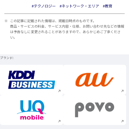
#テクノロジー
#ネットワーク・エリア
#教育
※
この記事に記載された情報は、掲載日時点のものです。
商品・サービスの料金、サービス内容・仕様、お問い合わせ先などの情報
は予告なしに変更されることがありますので、あらかじめご了承くださ
い。
ブランド
新規ウィンドウで開く
新規ウィンドウで
新規ウィンドウで開く
新規ウィンドウで