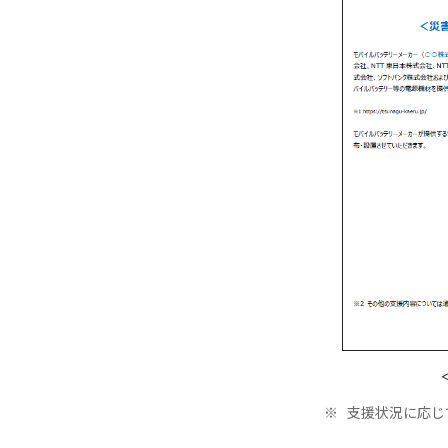
※
支援状況に応じ