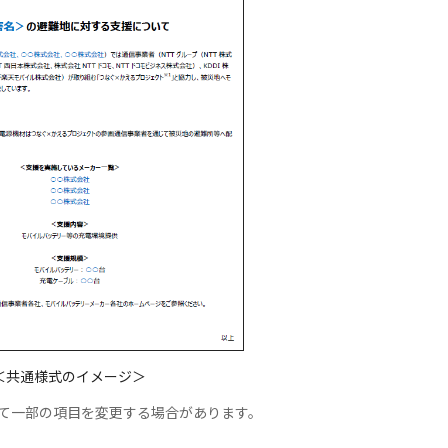
＜共通様式のイメージ＞
て一部の項目を変更する場合があります。