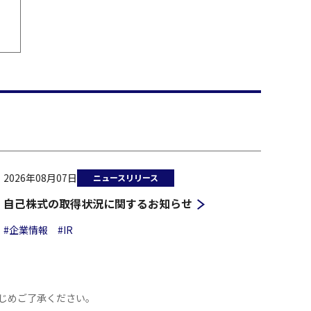
2026年08月07日
ニュースリリース
自己株式の取得状況に関するお知らせ
#企業情報
#IR
じめご了承ください。