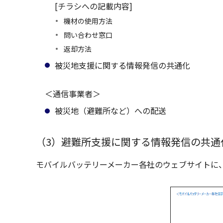
[チラシへの記載内容]
機材の使用方法
問い合わせ窓口
返却方法
被災地支援に関する情報発信の共通化
＜通信事業者＞
被災地（避難所など）への配送
（3）避難所支援に関する情報発信の共通
モバイルバッテリーメーカー各社のウェブサイトに