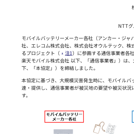
NTT
モバイルバッテリーメーカー各社（アンカー・ジャパン株式会社
社、エレコム株式会社、株式会社オウルテック、株式
るプロジェクト（
注1
）に参画する通信事業者各社
楽天モバイル株式会社 以下、「通信事業者」）は
下、「本協定」）を締結しました。
本協定に基づき、大規模災害発生時に、モバイルバ
達・提供し、通信事業者が被災地の要望や被災状況に
す。