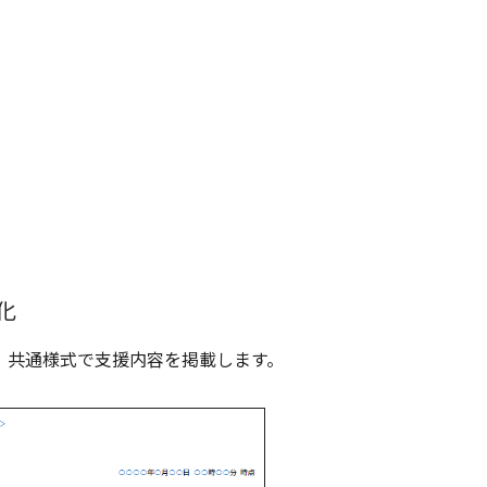
化
、共通様式で支援内容を掲載します。