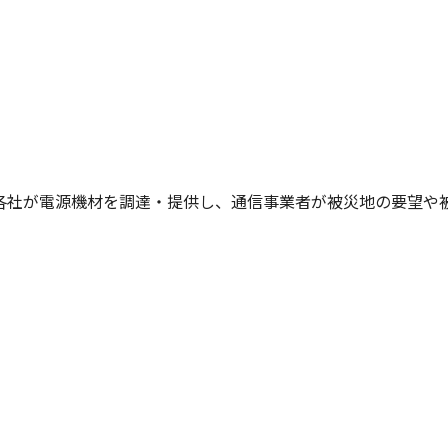
各社が電源機材を調達・提供し、通信事業者が被災地の要望や