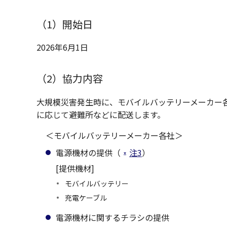
（1）開始日
2026年6月1日
（2）協力内容
大規模災害発生時に、モバイルバッテリーメーカー
に応じて避難所などに配送します。
＜モバイルバッテリーメーカー各社＞
電源機材の提供（
注3
）
[提供機材]
モバイルバッテリー
充電ケーブル
電源機材に関するチラシの提供