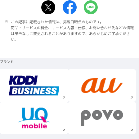
※
この記事に記載された情報は、掲載日時点のものです。
商品・サービスの料金、サービス内容・仕様、お問い合わせ先などの情報
は予告なしに変更されることがありますので、あらかじめご了承くださ
い。
ブランド
新規ウィンドウで開く
新規ウィンドウで
新規ウィンドウで開く
新規ウィンドウで