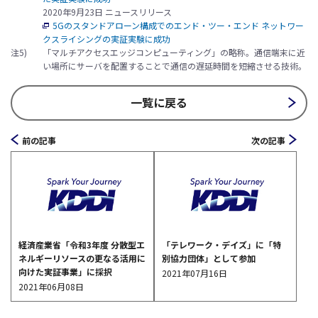
2020年9月23日 ニュースリリース
5Gのスタンドアローン構成でのエンド・ツー・エンド ネットワー
クスライシングの実証実験に成功
注5)
「マルチアクセスエッジコンピューティング」の略称。通信端末に近
い場所にサーバを配置することで通信の遅延時間を短縮させる技術。
一覧に戻る
前の記事
次の記事
経済産業省「令和3年度 分散型エ
「テレワーク・デイズ」に「特
ネルギーリソースの更なる活用に
別協力団体」として参加
向けた実証事業」に採択
2021年07月16日
2021年06月08日