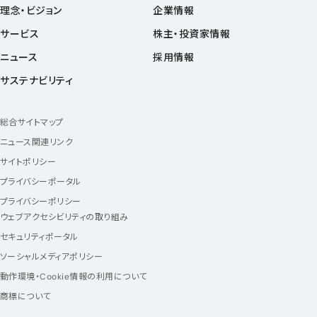
理念・ビジョン
企業情報
サービス
株主・投資家情報
ニュース
採用情報
サステナビリティ
総合サイトマップ
ニュース関連リンク
サイトポリシー
プライバシーポータル
プライバシーポリシー
ウェブアクセシビリティの取り組み
セキュリティポータル
ソーシャルメディアポリシー
動作環境・Cookie情報の利用について
商標について