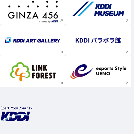
新規ウィンドウで開く
新規ウィンドウで
新規ウィンドウで開く
新規ウィンドウで
新規ウィンドウで開く
新規ウィンドウで