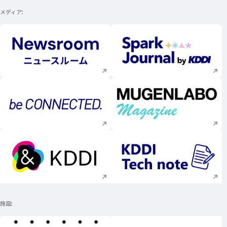
メディア
新規ウィンドウで開く
新規ウィンドウで
新規ウィンドウで開く
新規ウィンドウで
新規ウィンドウで開く
新規ウィンドウで
施設