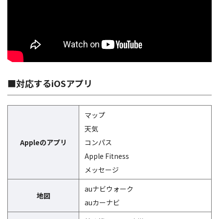
■対応するiOSアプリ
マップ
天気
Appleのアプリ
コンパス
Apple Fitness
メッセージ
auナビウォーク
地図
auカーナビ