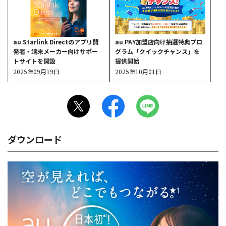
au Starlink Directのアプリ開
au PAY加盟店向け抽選特典プロ
発者・端末メーカー向けサポー
グラム「クイックチャンス」を
トサイトを開設
提供開始
2025年09月19日
2025年10月01日
ダウンロード