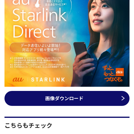
画像ダウンロード
こちらもチェック