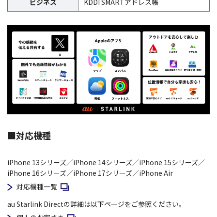
ビジネス
KDDI SMARTアドレス帳
■対応機種
iPhone 13シリーズ／iPhone 14シリーズ／iPhone 15シリーズ／
iPhone 16シリーズ／iPhone 17シリーズ／iPhone Air
新規ウィンドウで開く
対応機種一覧
au Starlink Directの詳細は以下ページをご参照ください。