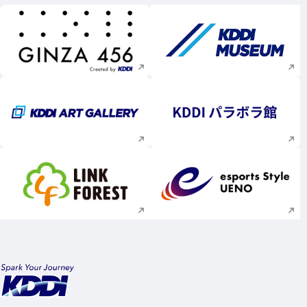
新規ウィンドウで開く
新規ウィンドウで
新規ウィンドウで開く
新規ウィンドウで
新規ウィンドウで開く
新規ウィンドウで