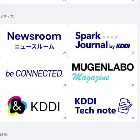
メディア
新規ウィンドウで開く
新規ウィンドウで
新規ウィンドウで開く
新規ウィンドウで
新規ウィンドウで開く
新規ウィンドウで
施設