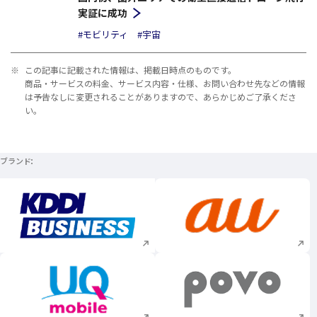
実証に成功
#モビリティ
#宇宙
※
この記事に記載された情報は、掲載日時点のものです。
商品・サービスの料金、サービス内容・仕様、お問い合わせ先などの情報
は予告なしに変更されることがありますので、あらかじめご了承くださ
い。
ブランド
新規ウィンドウで開く
新規ウィンドウで
新規ウィンドウで開く
新規ウィンドウで